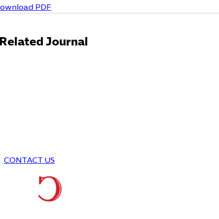
ownload PDF
Related Journal
CONTACT US