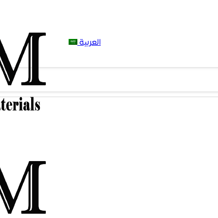
العربية