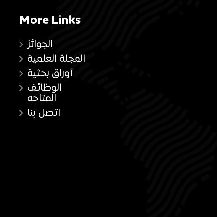
More Links
الجوائز
المجلة العلمية
أوراق بحثية
الوظائف
المتاحه
اتصل بنا