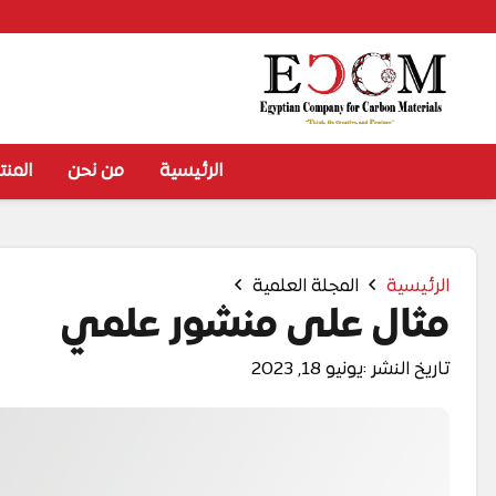
الرئيسية
من نحن
المنت
الرئيسية
المجلة العلمية
مثال على منشور علمي
تاريخ النشر :
يونيو 18, 2023