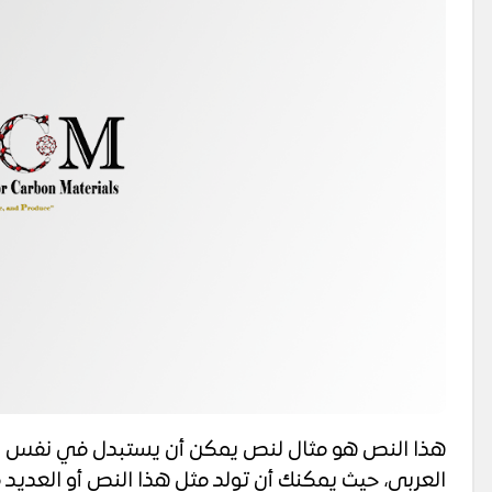
هذا النص هو مثال لنص يمكن أن يستبدل في نفس الم
العربى، حيث يمكنك أن تولد مثل هذا النص أو العديد