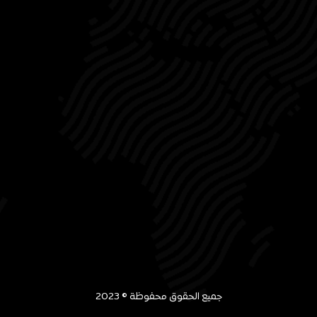
جميع الحقوق محفوظة © 2023