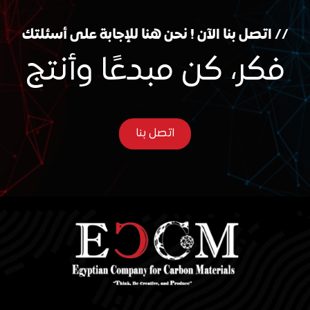
// اتصل بنا الآن ! نحن هنا للإجابة على أسئلتك
فكر، كن مبدعًا وأنتج
اتصل بنا