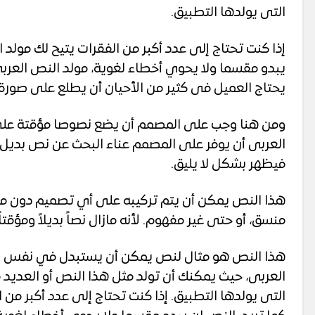
التى يولدها التطبيق.
إذا كنت تحتاج إلى عدد أكبر من الفقرات يتيح لك مولد 
يبدو مقسما ولا يحوي أخطاء لغوية، مولد النص الع
يحتاج العميل فى كثير من الأحيان أن يطلع على صورة
ومن هنا وجب على المصمم أن يضع نصوصا مؤقتة على ا
العربى أن يوفر على المصمم عناء البحث عن نص بديل 
فيظهر بشكل لا يليق.
هذا النص يمكن أن يتم تركيبه على أي تصميم دون مش
منسق، أو حتى غير مفهوم. لأنه مازال نصاً بديلاً ومؤقتاً.
هذا النص هو مثال لنص يمكن أن يستبدل في نفس الم
العربى، حيث يمكنك أن تولد مثل هذا النص أو العديد
التى يولدها التطبيق. إذا كنت تحتاج إلى عدد أكبر من 