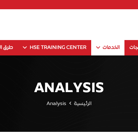
جات
الخدمات
HSE TRAINING CENTER
طرق ال
ANALYSIS
الرئيسية
Analysis