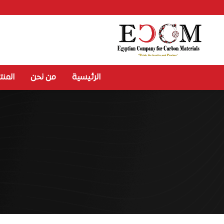
الرئيسية
من نحن
المنت