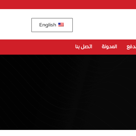
English
دفع
المدونة
اتصل بنا