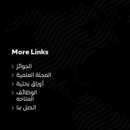
More Links
الجوائز
المجلة العلمية
أوراق بحثية
الوظائف
المتاحه
اتصل بنا