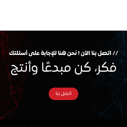
// اتصل بنا الآن ! نحن هنا للإجابة على أسئلتك
فكر، كن مبدعًا وأنتج
اتصل بنا