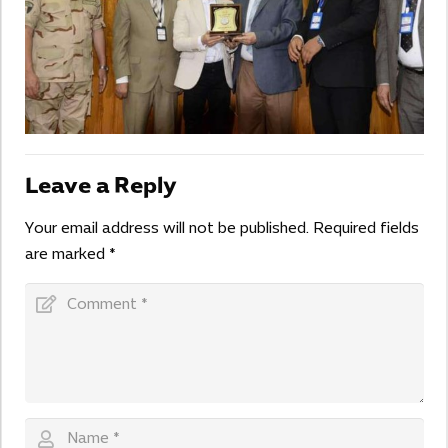
Leave a Reply
Your email address will not be published.
Required fields
are marked
*