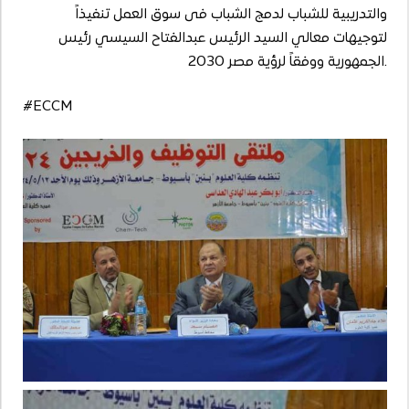
والتدريبية للشباب لدمج الشباب فى سوق العمل تنفيذاً
لتوجيهات معالي السيد الرئيس عبدالفتاح السيسي رئيس
الجمهورية ووفقاً لرؤية مصر 2030.
#ECCM