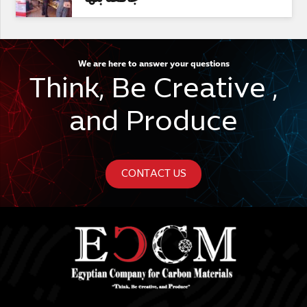
We are here to answer your questions
Think, Be Creative ,
and Produce
CONTACT US