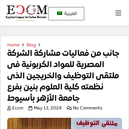
العربية
Home
Blog
جانب من فعاليات مشاركة الشركة
المصرية للمواد الكربونية فى
ملتقى التوظيف والخريجين الذى
نظمته كلية العلوم بنين بفرع
جامعة الأزهر بأسيوط
Eccm
May 13, 2024
No Comments