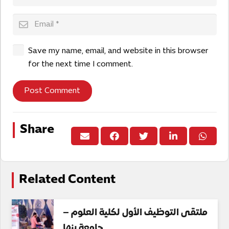
Save my name, email, and website in this browser
for the next time I comment.
Post Comment
Share
Related Content
ملتقى التوظيف الأول لكلية العلوم –
جامعة بنها