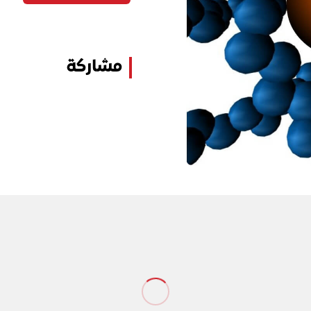
مشاركة