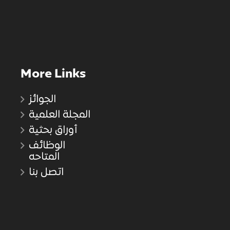
More Links
الجوائز
المجلة العلمية
أوراق بحثية
الوظائف
المتاحه
اتصل بنا