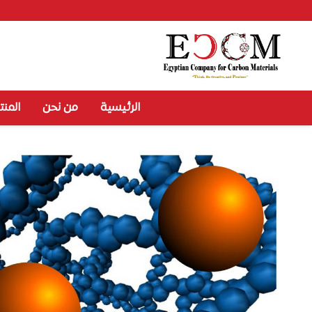
الرئيسية
من نحن
المنت