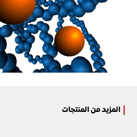
المزيد من المنتجات